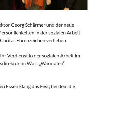
ektor Georg Schärmer und der neue
ersönlichkeiten in der sozialen Arbeit
Caritas Ehrenzeichen verliehen.
hr Verdienst in der sozialen Arbeit im
tasdirektor im Wort „Wärmofen“
 Essen klang das Fest, bei dem die